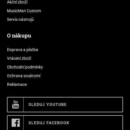
Akční zboží
MusicMan Custom
Servis nástrojů
O nákupu
Doprava a platba
Vrácení zboží
Obchodní podmínky
Ochrana soukromí
Reklamace
SLEDUJ YOUTUBE
SLEDUJ FACEBOOK