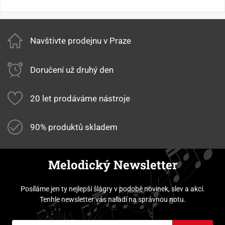
Navštivte prodejnu v Praze
Doručení už druhý den
20 let prodáváme nástroje
90% produktů skladem
Melodický Newsletter
Posíláme jen ty nejlepší šlágry v podobě novinek, slev a akcí.
Tenhle newsletter vás naladí na správnou notu.