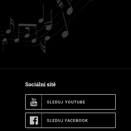
Sociální sítě
SLEDUJ YOUTUBE
SLEDUJ FACEBOOK