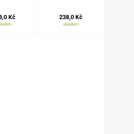
8,0 Kč
238,0 Kč
kladem
skladem