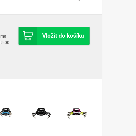
Vložit do košíku
doma
 15:00