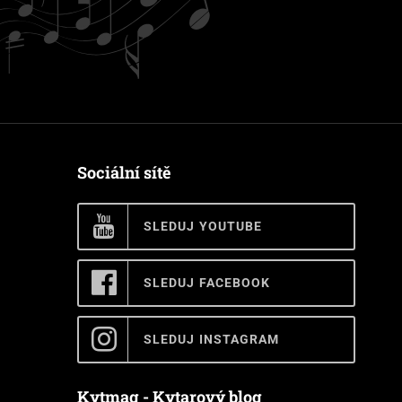
Sociální sítě
SLEDUJ YOUTUBE
SLEDUJ FACEBOOK
SLEDUJ INSTAGRAM
Kytmag - Kytarový blog