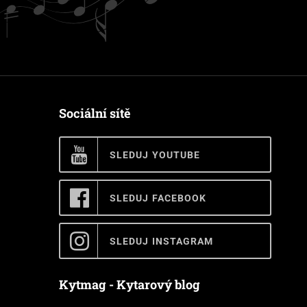
Sociální sítě
SLEDUJ YOUTUBE
SLEDUJ FACEBOOK
SLEDUJ INSTAGRAM
Kytmag - Kytarový blog