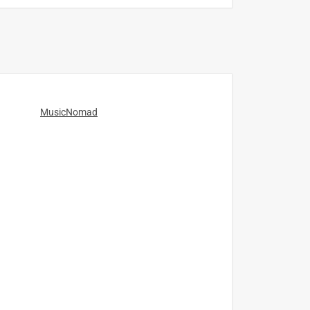
MusicNomad