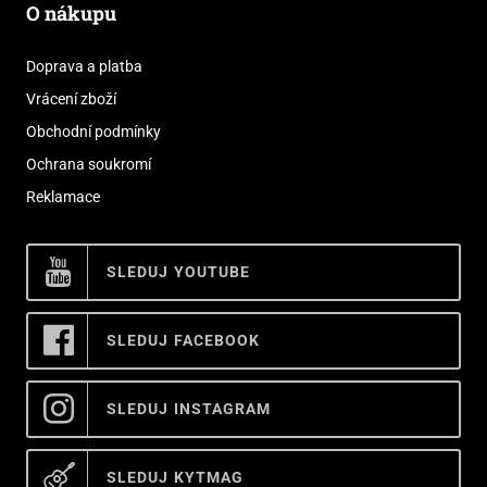
O nákupu
Doprava a platba
Vrácení zboží
Obchodní podmínky
Ochrana soukromí
Reklamace
SLEDUJ YOUTUBE
SLEDUJ FACEBOOK
SLEDUJ INSTAGRAM
SLEDUJ KYTMAG