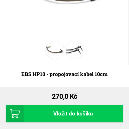
EBS HP10 - propojovací kabel 10cm
270,0 Kč
Vložit do košíku