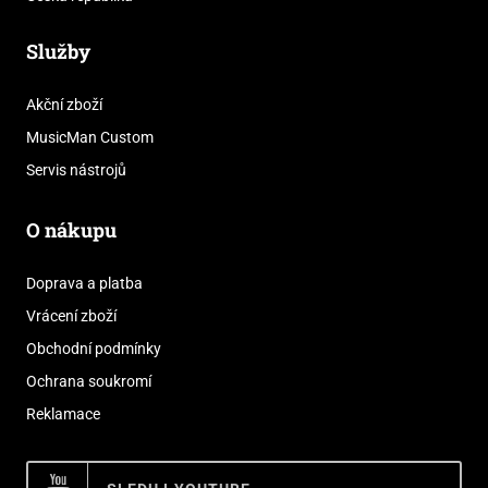
Služby
Akční zboží
MusicMan Custom
Servis nástrojů
O nákupu
Doprava a platba
Vrácení zboží
Obchodní podmínky
Ochrana soukromí
Reklamace