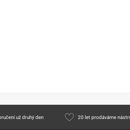
ručení už druhý den
20 let prodáváme nástr