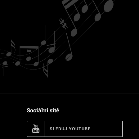
Sociální sítě
SLEDUJ YOUTUBE