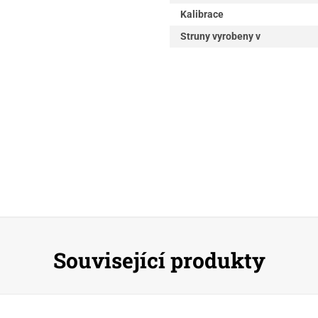
Kalibrace
Struny vyrobeny v
Související produkty