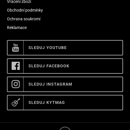
Vrácení zboží
Obchodní podmínky
Ochrana soukromí
Reklamace
SLEDUJ YOUTUBE
SLEDUJ FACEBOOK
SLEDUJ INSTAGRAM
SLEDUJ KYTMAG