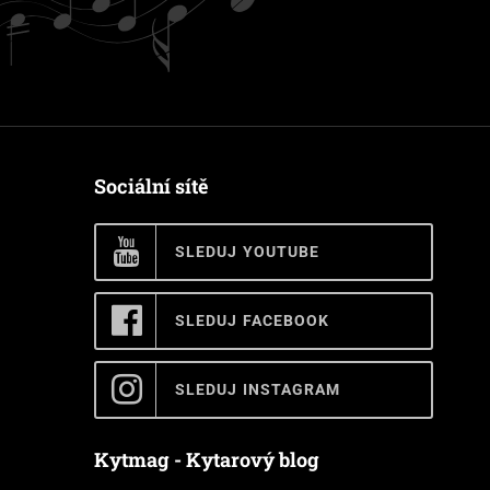
Sociální sítě
SLEDUJ YOUTUBE
SLEDUJ FACEBOOK
SLEDUJ INSTAGRAM
Kytmag - Kytarový blog