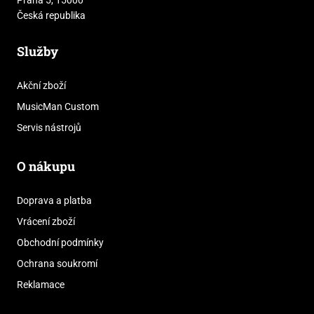
Česká republika
Služby
Akční zboží
MusicMan Custom
Servis nástrojů
O nákupu
Doprava a platba
Vrácení zboží
Obchodní podmínky
Ochrana soukromí
Reklamace