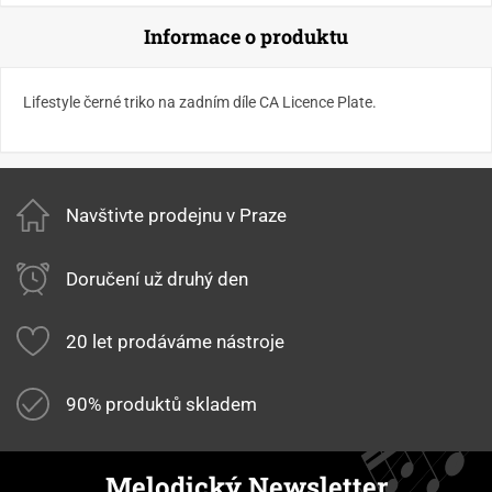
Informace o produktu
Lifestyle černé triko na zadním díle CA Licence Plate.
Navštivte prodejnu v Praze
Doručení už druhý den
20 let prodáváme nástroje
90% produktů skladem
Melodický Newsletter