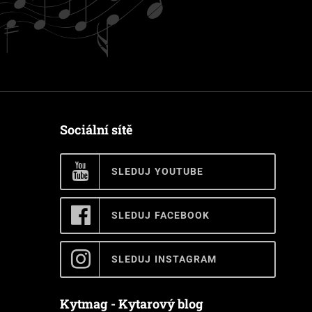
Sociální sítě
SLEDUJ YOUTUBE
SLEDUJ FACEBOOK
SLEDUJ INSTAGRAM
Kytmag - Kytarový blog