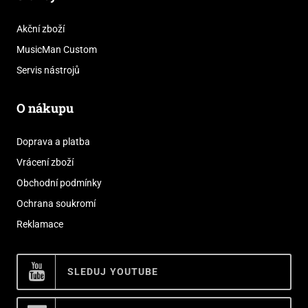
Akční zboží
MusicMan Custom
Servis nástrojů
O nákupu
Doprava a platba
Vrácení zboží
Obchodní podmínky
Ochrana soukromí
Reklamace
SLEDUJ YOUTUBE