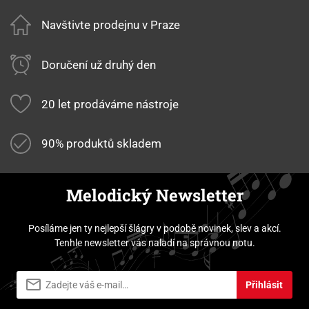
Navštivte prodejnu v Praze
Doručení už druhý den
20 let prodáváme nástroje
90% produktů skladem
Melodický Newsletter
Posíláme jen ty nejlepší šlágry v podobě novinek, slev a akcí.
Tenhle newsletter vás naladí na správnou notu.
Přihlásit