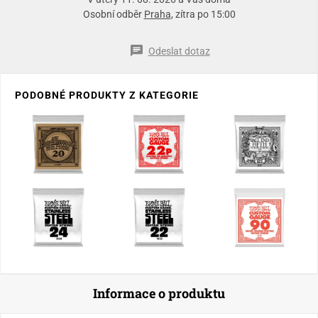
Osobní odběr
Praha
, zítra po 15:00
Odeslat dotaz
PODOBNÉ PRODUKTY Z KATEGORIE
Informace o produktu