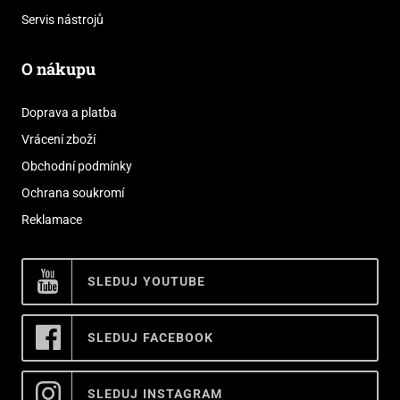
Servis nástrojů
O nákupu
Doprava a platba
Vrácení zboží
Obchodní podmínky
Ochrana soukromí
Reklamace
SLEDUJ YOUTUBE
SLEDUJ FACEBOOK
SLEDUJ INSTAGRAM