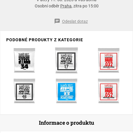
Osobní odběr
Praha
, zítra po 15:00
Odeslat dotaz
PODOBNÉ PRODUKTY Z KATEGORIE
Informace o produktu