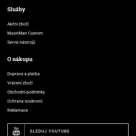
Služby
Akční zboží
MusicMan Custom
Servis nástrojů
O nákupu
Doprava a platba
Vrácení zboží
Obchodní podmínky
Ochrana soukromí
Reklamace
SLEDUJ YOUTUBE