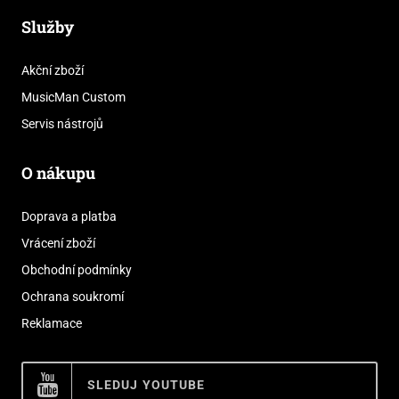
Služby
Akční zboží
MusicMan Custom
Servis nástrojů
O nákupu
Doprava a platba
Vrácení zboží
Obchodní podmínky
Ochrana soukromí
Reklamace
SLEDUJ YOUTUBE