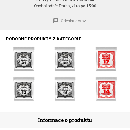
Osobní odběr
Praha
, zítra po 15:00
Odeslat dotaz
PODOBNÉ PRODUKTY Z KATEGORIE
Informace o produktu