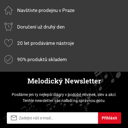
Navštivte prodejnu v Praze
Doručení už druhý den
20 let prodáváme nástroje
90% produktů skladem
Melodický Newsletter
Posíláme jen ty nejlepší šlágry v podobě novinek, slev a akcí.
Tenhle newsletter vás naladí na správnou notu.
Přihlásit