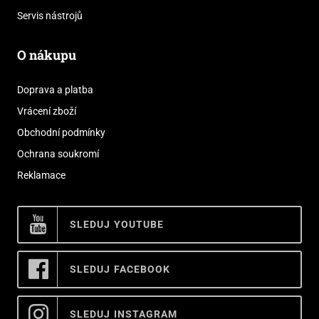
Servis nástrojů
O nákupu
Doprava a platba
Vrácení zboží
Obchodní podmínky
Ochrana soukromí
Reklamace
SLEDUJ YOUTUBE
SLEDUJ FACEBOOK
SLEDUJ INSTAGRAM