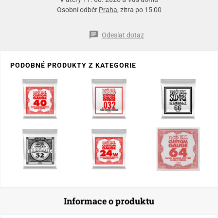
Osobní odběr
Praha
, zítra po 15:00
Odeslat dotaz
PODOBNÉ PRODUKTY Z KATEGORIE
Informace o produktu