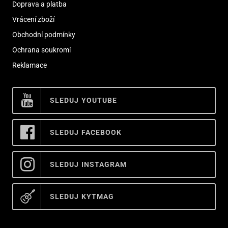
Doprava a platba
Vrácení zboží
Obchodní podmínky
Ochrana soukromí
Reklamace
SLEDUJ YOUTUBE
SLEDUJ FACEBOOK
SLEDUJ INSTAGRAM
SLEDUJ KYTMAG