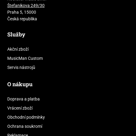
Štefanikova 249/30
Praha 5, 15000
Česká republika
Služby
Akční zboží
MusicMan Custom
Servis nástrojů
O nákupu
Doprava a platba
Vrácení zboží
Obchodní podmínky
Ochrana soukromí
Reklamace