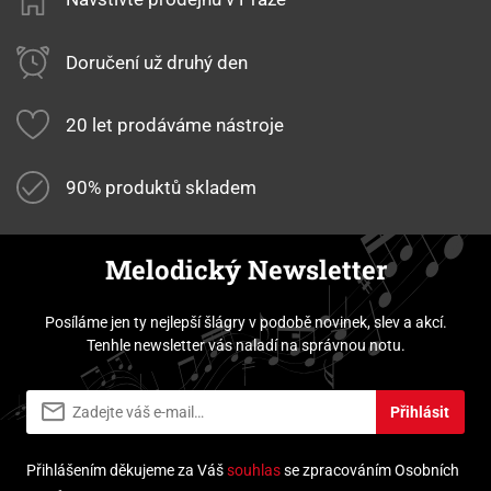
Doručení už druhý den
20 let prodáváme nástroje
90% produktů skladem
Melodický Newsletter
Posíláme jen ty nejlepší šlágry v podobě novinek, slev a akcí.
Tenhle newsletter vás naladí na správnou notu.
Přihlásit
Přihlášením děkujeme za Váš
souhlas
se zpracováním Osobních