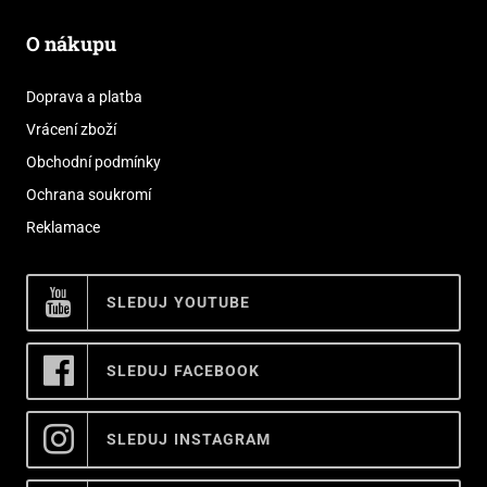
O nákupu
Doprava a platba
Vrácení zboží
Obchodní podmínky
Ochrana soukromí
Reklamace
SLEDUJ YOUTUBE
SLEDUJ FACEBOOK
SLEDUJ INSTAGRAM