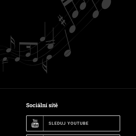
Sociální sítě
SLEDUJ YOUTUBE