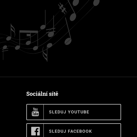
Sociální sítě
SLEDUJ YOUTUBE
SLEDUJ FACEBOOK