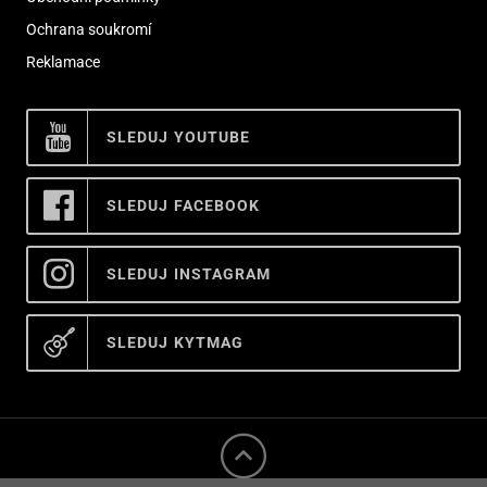
Ochrana soukromí
Reklamace
SLEDUJ YOUTUBE
SLEDUJ FACEBOOK
SLEDUJ INSTAGRAM
SLEDUJ KYTMAG