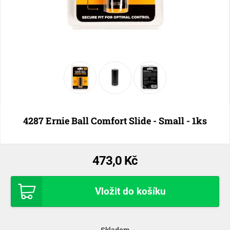
4287 Ernie Ball Comfort Slide - Small - 1ks
473,0 Kč
Vložit do košíku
Skladem