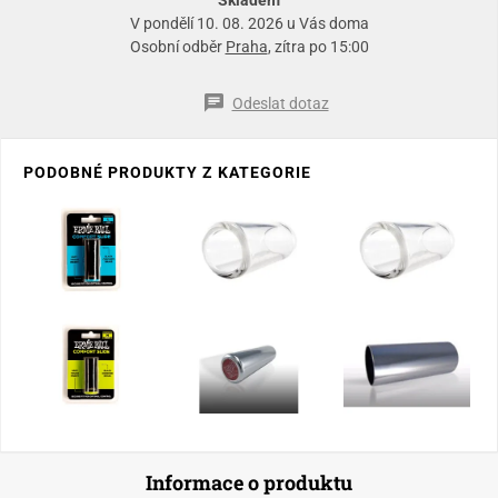
V pondělí 10. 08. 2026 u Vás doma
Osobní odběr
Praha
, zítra po 15:00
Odeslat dotaz
PODOBNÉ PRODUKTY Z KATEGORIE
Informace o produktu