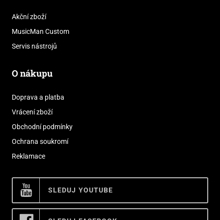
Akční zboží
MusicMan Custom
Servis nástrojů
O nákupu
Doprava a platba
Vrácení zboží
Obchodní podmínky
Ochrana soukromí
Reklamace
SLEDUJ YOUTUBE