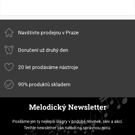
Navštivte prodejnu v Praze
Doručení už druhý den
20 let prodáváme nástroje
90% produktů skladem
Melodický Newsletter
Posíláme jen ty nejlepší šlágry v podobě novinek, slev a akcí.
Tenhle newsletter vás naladí na správnou notu.