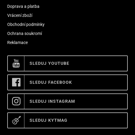
Doprava a platba
Vrácení zboží
Obchodní podmínky
Ochrana soukromí
Reklamace
SLEDUJ YOUTUBE
SLEDUJ FACEBOOK
SLEDUJ INSTAGRAM
SLEDUJ KYTMAG