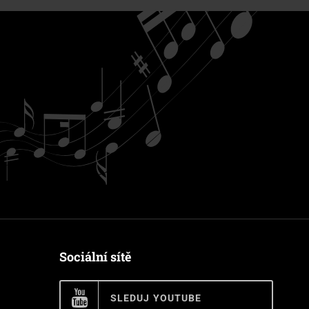
Sociální sítě
SLEDUJ YOUTUBE