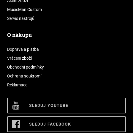
Akční zboží
MusicMan Custom
Servis nástrojů
O nákupu
Doprava a platba
Vrácení zboží
Obchodní podmínky
Ochrana soukromí
Reklamace
SLEDUJ YOUTUBE
SLEDUJ FACEBOOK