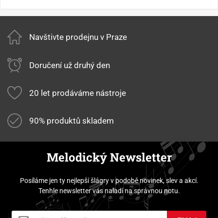
Navštivte prodejnu v Praze
Doručení už druhý den
20 let prodáváme nástroje
90% produktů skladem
Melodický Newsletter
Posíláme jen ty nejlepší šlágry v podobě novinek, slev a akcí.
Tenhle newsletter vás naladí na správnou notu.