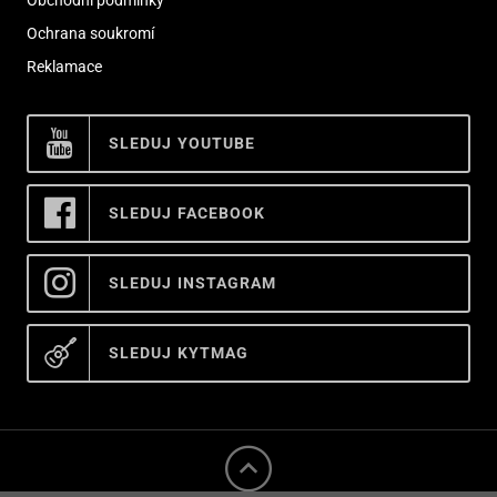
Ochrana soukromí
Reklamace
SLEDUJ YOUTUBE
SLEDUJ FACEBOOK
SLEDUJ INSTAGRAM
SLEDUJ KYTMAG