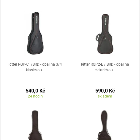
Ritter RGP-CT/BRD - obal na 3/4
Ritter RGP2-E / BRD - obal na
klasickou…
elektrickou…
540,0 Kč
590,0 Kč
24 hodin
skladem