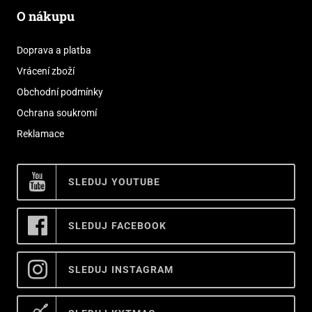
O nákupu
Doprava a platba
Vrácení zboží
Obchodní podmínky
Ochrana soukromí
Reklamace
SLEDUJ YOUTUBE
SLEDUJ FACEBOOK
SLEDUJ INSTAGRAM