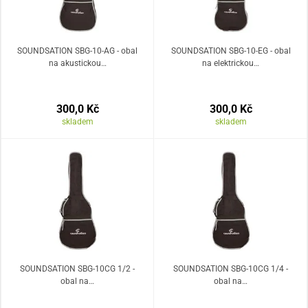
SOUNDSATION SBG-10-AG - obal
SOUNDSATION SBG-10-EG - obal
na akustickou…
na elektrickou…
300,0 Kč
300,0 Kč
skladem
skladem
SOUNDSATION SBG-10CG 1/2 -
SOUNDSATION SBG-10CG 1/4 -
obal na…
obal na…