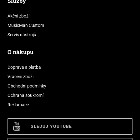
Služby
Akční zboží
MusicMan Custom
Servis nástrojů
O nákupu
Doprava a platba
Vrácení zboží
Obchodní podmínky
Ochrana soukromí
Reklamace
SLEDUJ YOUTUBE