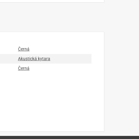
Černá
Akustická kytara
Černá