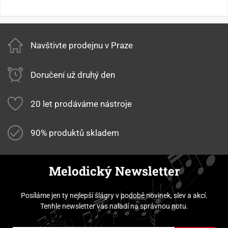
Navštivte prodejnu v Praze
Doručení už druhý den
20 let prodáváme nástroje
90% produktů skladem
Melodický Newsletter
Posíláme jen ty nejlepší šlágry v podobě novinek, slev a akcí.
Tenhle newsletter vás naladí na správnou notu.