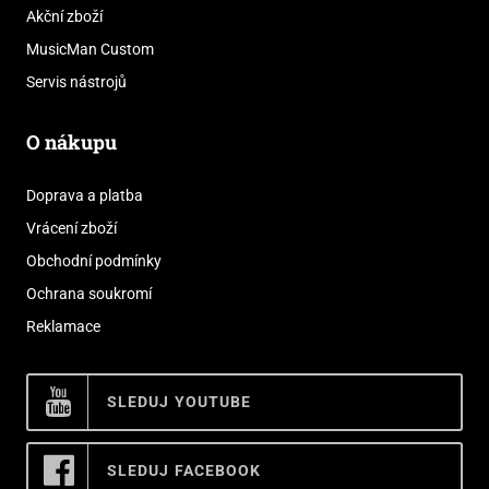
Akční zboží
MusicMan Custom
Servis nástrojů
O nákupu
Doprava a platba
Vrácení zboží
Obchodní podmínky
Ochrana soukromí
Reklamace
SLEDUJ YOUTUBE
SLEDUJ FACEBOOK