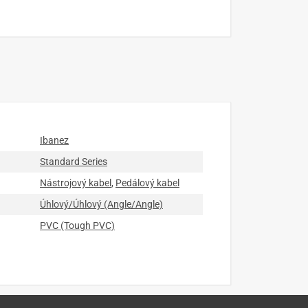
Ibanez
Standard Series
Nástrojový kabel
,
Pedálový kabel
Úhlový/Úhlový (Angle/Angle)
PVC (Tough PVC)