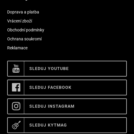
Doprava a platba
Vrácení zboží
Obchodní podmínky
Ochrana soukromí
Reklamace
SLEDUJ YOUTUBE
SLEDUJ FACEBOOK
SLEDUJ INSTAGRAM
SLEDUJ KYTMAG