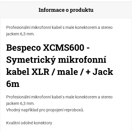
Informace o produktu
Profesionální mikrofonní kabel s male konektorem a stereo
jackem 6,3 mm.
Bespeco XCMS600 -
Symetrický mikrofonní
kabel XLR / male / + Jack
6m
Profesionální mikrofonní kabel s male konektorem a stereo
jackem 6,3 mm.
Vhodný například pro propojení reproboxů.
Kvalitní odolné konektory