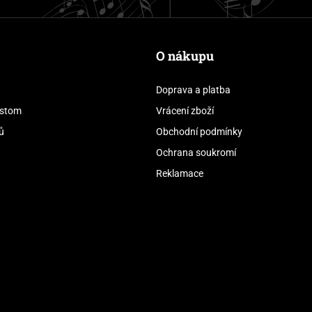
O nákupu
Doprava a platba
stom
Vrácení zboží
ů
Obchodní podmínky
Ochrana soukromí
Reklamace