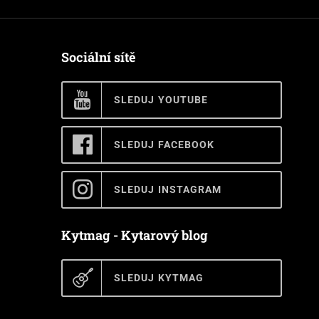
Sociální sítě
SLEDUJ YOUTUBE
SLEDUJ FACEBOOK
SLEDUJ INSTAGRAM
Kytmag - Kytarový blog
SLEDUJ KYTMAG