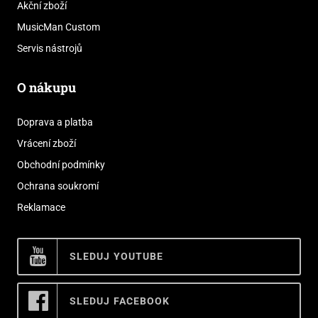
Akční zboží
MusicMan Custom
Servis nástrojů
O nákupu
Doprava a platba
Vrácení zboží
Obchodní podmínky
Ochrana soukromí
Reklamace
SLEDUJ YOUTUBE
SLEDUJ FACEBOOK