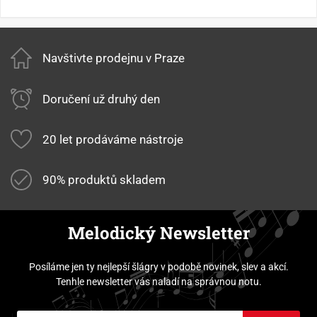
Navštivte prodejnu v Praze
Doručení už druhý den
20 let prodáváme nástroje
90% produktů skladem
Melodický Newsletter
Posíláme jen ty nejlepší šlágry v podobě novinek, slev a akcí.
Tenhle newsletter vás naladí na správnou notu.