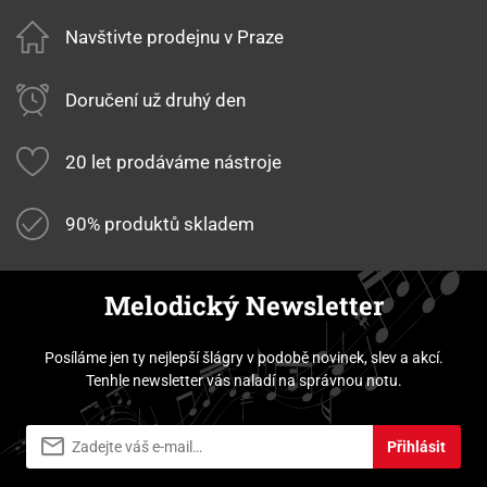
Navštivte prodejnu v Praze
Doručení už druhý den
20 let prodáváme nástroje
90% produktů skladem
Melodický Newsletter
Posíláme jen ty nejlepší šlágry v podobě novinek, slev a akcí.
Tenhle newsletter vás naladí na správnou notu.
Přihlásit