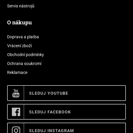
Servis nástrojů
O nákupu
Doprava a platba
Vrácení zboží
Obchodní podmínky
Ochrana soukromí
Reklamace
SLEDUJ YOUTUBE
SLEDUJ FACEBOOK
SLEDUJ INSTAGRAM