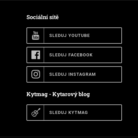
Sociální sítě
SLEDUJ YOUTUBE
SLEDUJ FACEBOOK
SLEDUJ INSTAGRAM
Kytmag - Kytarový blog
SLEDUJ KYTMAG