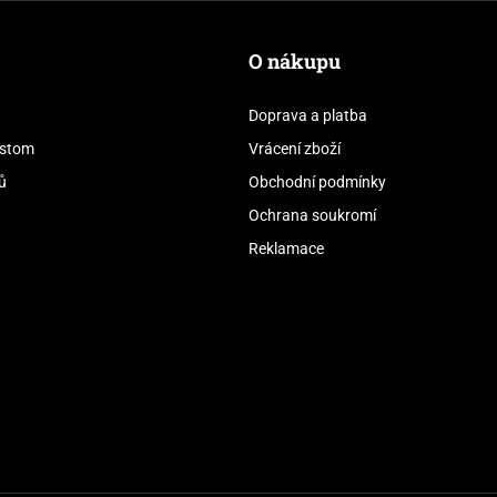
O nákupu
Doprava a platba
stom
Vrácení zboží
ů
Obchodní podmínky
Ochrana soukromí
Reklamace