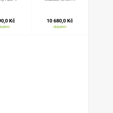
90,0 Kč
10 680,0 Kč
kladem
skladem