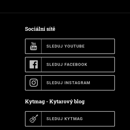
Sociální sítě
SLEDUJ YOUTUBE
SLEDUJ FACEBOOK
SLEDUJ INSTAGRAM
Kytmag - Kytarový blog
SLEDUJ KYTMAG