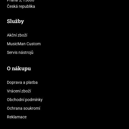
Česká republika
Služby
Akční zboží
MusicMan Custom
Servis nástrojů
O nákupu
Doprava a platba
Vrácení zboží
Obchodní podmínky
Ochrana soukromí
Reklamace