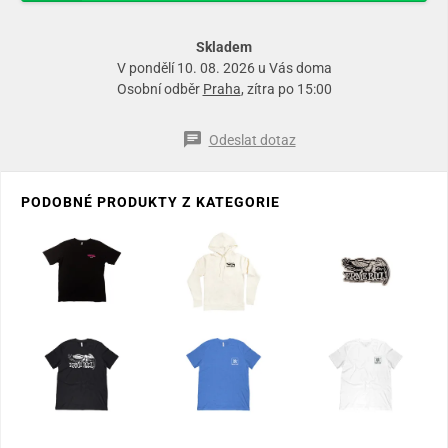
Skladem
V pondělí 10. 08. 2026 u Vás doma
Osobní odběr
Praha
, zítra po 15:00
Odeslat dotaz
PODOBNÉ PRODUKTY Z KATEGORIE