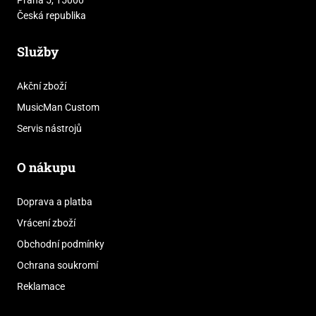
Česká republika
Služby
Akční zboží
MusicMan Custom
Servis nástrojů
O nákupu
Doprava a platba
Vrácení zboží
Obchodní podmínky
Ochrana soukromí
Reklamace