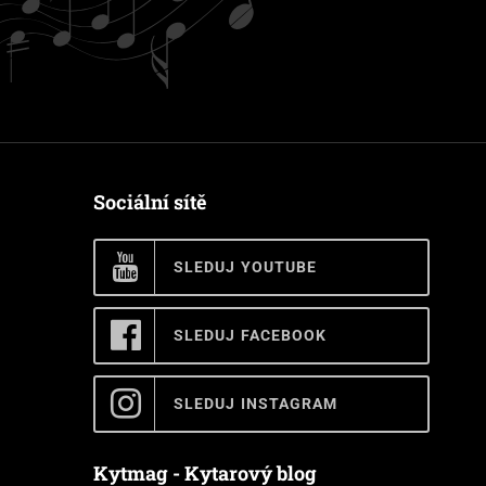
Sociální sítě
SLEDUJ YOUTUBE
SLEDUJ FACEBOOK
SLEDUJ INSTAGRAM
Kytmag - Kytarový blog