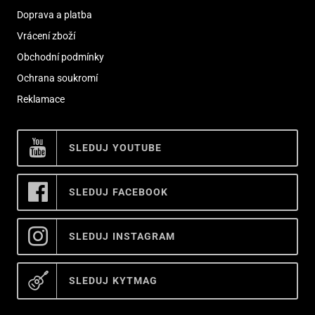
Doprava a platba
Vrácení zboží
Obchodní podmínky
Ochrana soukromí
Reklamace
SLEDUJ YOUTUBE
SLEDUJ FACEBOOK
SLEDUJ INSTAGRAM
SLEDUJ KYTMAG