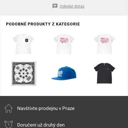
Odeslat dotaz
PODOBNÉ PRODUKTY Z KATEGORIE
Navštivte prodejnu v Praze
Doručení už druhý den