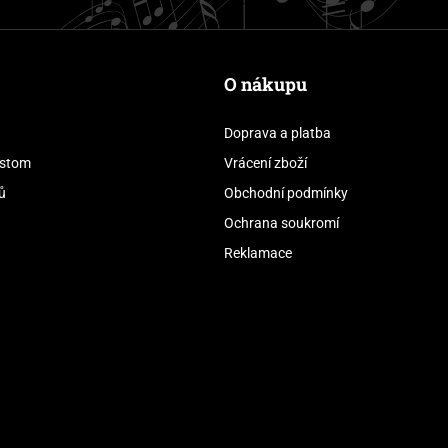
O nákupu
Doprava a platba
stom
Vrácení zboží
ů
Obchodní podmínky
Ochrana soukromí
Reklamace