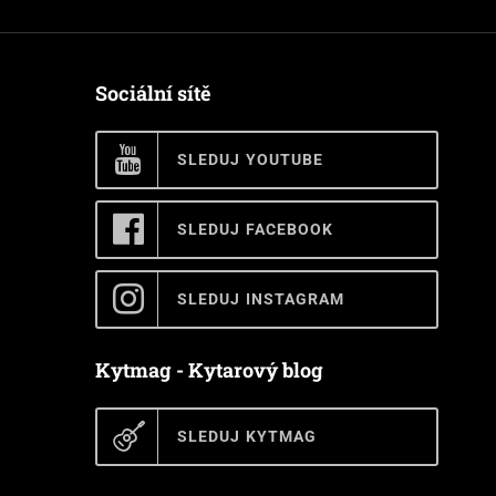
Sociální sítě
SLEDUJ YOUTUBE
SLEDUJ FACEBOOK
SLEDUJ INSTAGRAM
Kytmag - Kytarový blog
SLEDUJ KYTMAG