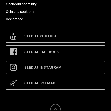
Obchodní podmínky
Ochrana soukromí
Reklamace
SLEDUJ YOUTUBE
SLEDUJ FACEBOOK
SLEDUJ INSTAGRAM
SLEDUJ KYTMAG