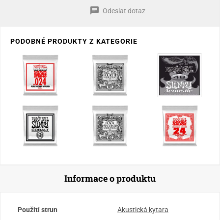
Odeslat dotaz
PODOBNÉ PRODUKTY Z KATEGORIE
Informace o produktu
Použití strun
Akustická kytara