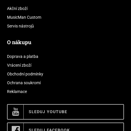
Akční zboží
MusicMan Custom
Servis nástrojů
O nákupu
Doprava a platba
Vrácení zboží
Obchodní podmínky
Ochrana soukromí
Reklamace
SLEDUJ YOUTUBE
SLEDUJ FACEBOOK