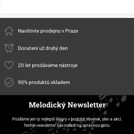
Navštivte prodejnu v Praze
Doručení už druhý den
20 let prodáváme nástroje
90% produktů skladem
Melodický Newsletter
Posíláme jen ty nejlepší šlágry v podobě novinek, slev a akcí.
Tenhle newsletter vás naladí na správnou notu.