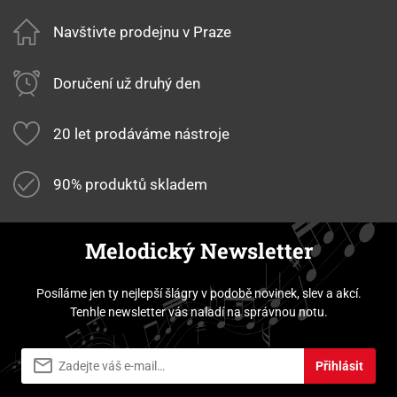
Navštivte prodejnu v Praze
Doručení už druhý den
20 let prodáváme nástroje
90% produktů skladem
Melodický Newsletter
Posíláme jen ty nejlepší šlágry v podobě novinek, slev a akcí.
Tenhle newsletter vás naladí na správnou notu.
Přihlásit