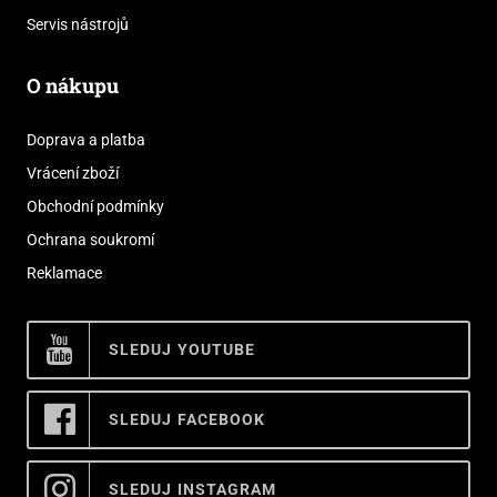
Servis nástrojů
O nákupu
Doprava a platba
Vrácení zboží
Obchodní podmínky
Ochrana soukromí
Reklamace
SLEDUJ YOUTUBE
SLEDUJ FACEBOOK
SLEDUJ INSTAGRAM