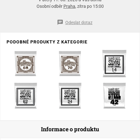
Osobní odběr
Praha
, zítra po 15:00
Odeslat dotaz
PODOBNÉ PRODUKTY Z KATEGORIE
Informace o produktu