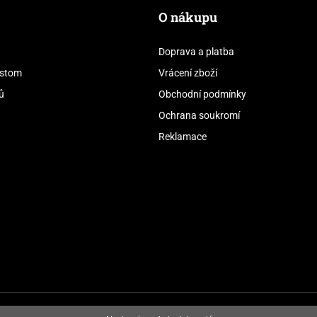
O nákupu
Doprava a platba
stom
Vrácení zboží
ů
Obchodní podmínky
Ochrana soukromí
Reklamace