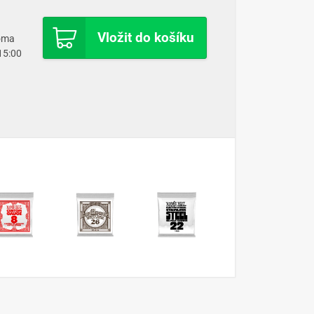
Vložit do košíku
doma
 15:00