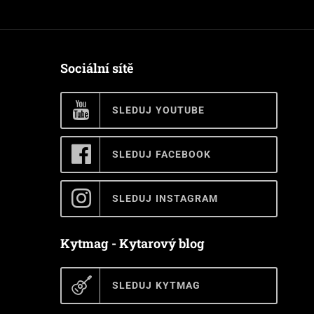
Sociální sítě
SLEDUJ YOUTUBE
SLEDUJ FACEBOOK
SLEDUJ INSTAGRAM
Kytmag - Kytarový blog
SLEDUJ KYTMAG