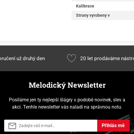
Kalibrace
Struny vyrobeny v
ručení už druhý den
20 let prodáváme nástr
Melodický Newsletter
Posíláme jen ty nejlepší šlágry v podobě novinek, slev a
akcí. Tenhle newsletter vás naladí na správnou notu.
Přihlás mě