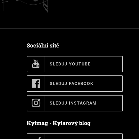
Sociální sítě
SLEDUJ YOUTUBE
SLEDUJ FACEBOOK
SLEDUJ INSTAGRAM
Kytmag - Kytarový blog